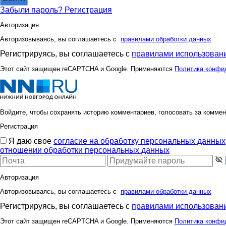
Забыли пароль?
Регистрация
Авторизация
Авторизовываясь, вы соглашаетесь с
правилами обработки данных
Регистрируясь, вы соглашаетесь с
правилами использовани
Этот сайт защищен reCAPTCHA и Google. Применяются
Политика конфи
Войдите, чтобы сохранять историю комментариев, голосовать за коммен
Регистрация
Я даю свое
согласие на обработку персональных данных
отношении обработки персональных данных
Авторизация
Авторизовываясь, вы соглашаетесь с
правилами обработки данных
Регистрируясь, вы соглашаетесь с
правилами использовани
Этот сайт защищен reCAPTCHA и Google. Применяются
Политика конфи