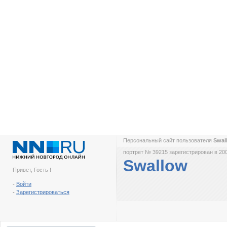
Персональный сайт пользователя
Swal
портрет № 39215 зарегистрирован в 200
Swallow
Привет, Гость !
-
Войти
-
Зарегистрироваться