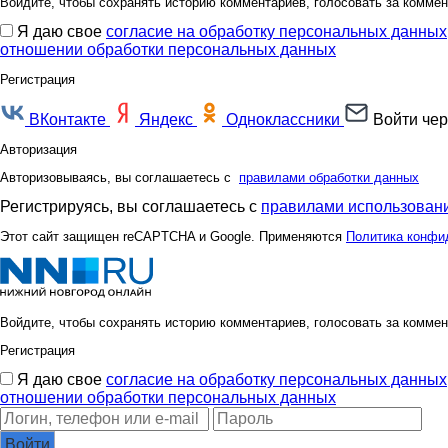
Войдите, чтобы сохранять историю комментариев, голосовать за коммен
Я даю свое
согласие на обработку персональных данных
отношении обработки персональных данных
Регистрация
ВКонтакте
Яндекс
Одноклассники
Войти чер
Авторизация
Авторизовываясь, вы соглашаетесь с
правилами обработки данных
Регистрируясь, вы соглашаетесь с
правилами использовани
Этот сайт защищен reCAPTCHA и Google. Применяются
Политика конфи
Войдите, чтобы сохранять историю комментариев, голосовать за коммен
Регистрация
Я даю свое
согласие на обработку персональных данных
отношении обработки персональных данных
Войти