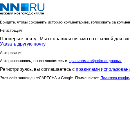
Войдите, чтобы сохранять историю комментариев, голосовать за коммен
Регистрация
Проверьте почту
. Мы отправили письмо со ссылкой для вх
Указать другую почту
Авторизация
Авторизовываясь, вы соглашаетесь с
правилами обработки данных
Регистрируясь, вы соглашаетесь с
правилами использовани
Этот сайт защищен reCAPTCHA и Google. Применяются
Политика конфи